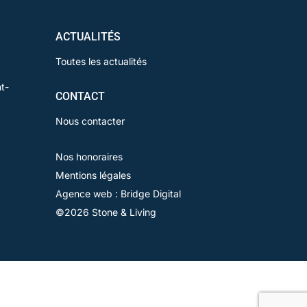
ACTUALITÉS
Toutes les actualités
t-
CONTACT
Nous contacter
Nos honoraires
Mentions légales
Agence web : Bridge Digital
©2026 Stone & Living