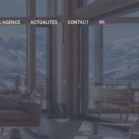
L’AGENCE
ACTUALITÉS
CONTACT