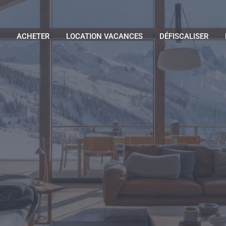
ACHETER
LOCATION VACANCES
DÉFISCALISER