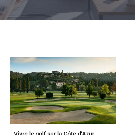
Vivre le golf sur la Côte d’Azur