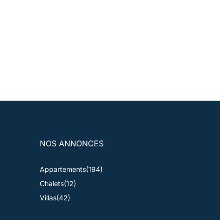
NOS ANNONCES
Appartements
(194)
Chalets
(12)
Villas
(42)