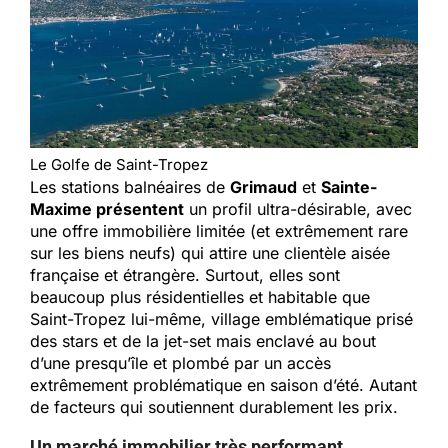
Le Golfe de Saint-Tropez
Les stations balnéaires de
Grimaud
et
Sainte-
Maxime présentent
un profil ultra-désirable, avec
une offre immobilière limitée (et extrêmement rare
sur les biens neufs) qui attire une clientèle aisée
française et étrangère. Surtout, elles sont
beaucoup plus résidentielles et habitable que
Saint-Tropez lui-même, village emblématique prisé
des stars et de la jet-set mais enclavé au bout
d’une presqu’île et plombé par un accès
extrêmement problématique en saison d’été. Autant
de facteurs qui soutiennent durablement les prix.
Un marché immobilier très performant