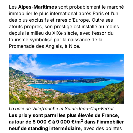
Les
Alpes-Maritimes
sont probablement le marché
immobilier le plus international après Paris et l’un
des plus exclusifs et rares d’Europe. Outre ses
atouts propres, son prestige est installé au moins
depuis le milieu du XIXe siècle, avec l’essor du
tourisme symbolisé par la naissance de la
Promenade des Anglais, à Nice.
La baie de Villefranche et Saint-Jean-Cap-Ferrat
Les prix y sont parmi les plus élevés de France,
2
autour de 5 000 € à 9 000 €/m
dans l’immobilier
neuf de standing intermédiaire
, avec des pointes