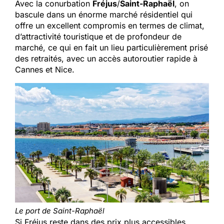
Avec la conurbation
Fréjus
/
Saint-Raphaël
, on
bascule dans un énorme marché résidentiel qui
offre un excellent compromis en termes de climat,
d’attractivité touristique et de profondeur de
marché, ce qui en fait un lieu particulièrement prisé
des retraités, avec un accès autoroutier rapide à
Cannes et Nice.
Le port de Saint-Raphaël
Si Fréjus reste dans des prix plus accessibles,