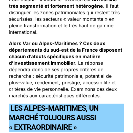
très segmenté et fortement hétérogène
. Il faut
distinguer les zones patrimoniales qui restent très
sécurisées, les secteurs « valeur montante » en
pleine transformation et le très haut de gamme
international.
Alors Var ou Alpes-Maritimes
? Ces deux
départements du sud-est de la France disposent
chacun d’atouts spécifiques en matière
d’investissement immobilier.
La réponse
dépendra donc de ses propres critères de
recherche : sécurité patrimoniale, potentiel de
plus-value, rendement, prestige, accessibilité et
critères de vie personnelle. Examinons ces deux
marchés aux caractéristiques différentes.
LES ALPES-MARITIMES, UN
MARCHÉ TOUJOURS AUSSI
« EXTRAORDINAIRE »