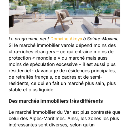
Le programme neuf
Domaine Akoya
à Sainte-Maxime
Si le marché immobilier varois dépend moins des
ultra-riches étrangers – ce qui entraîne moins de
protection « mondiale » du marché mais aussi
moins de spéculation excessive – il est aussi plus
résidentiel : davantage de résidences principales,
de retraités français, de cadres et de semi-
résidents, ce qui en fait un marché plus sain, plus
stable et plus liquide.
Des marchés immobiliers très différents
Le marché immobilier du Var est plus contrasté que
celui des Alpes-Maritimes. Ainsi, les zones les plus
intéressantes sont diverses, selon qu’un