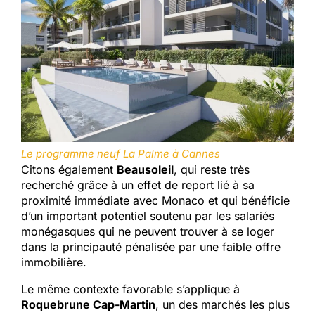
Le programme neuf La Palme à Cannes
Citons également
Beausoleil
, qui reste très
recherché grâce à un effet de report lié à sa
proximité immédiate avec Monaco et qui bénéficie
d’un important potentiel soutenu par les salariés
monégasques qui ne peuvent trouver à se loger
dans la principauté pénalisée par une faible offre
immobilière.
Le même contexte favorable s’applique à
Roquebrune Cap-Martin
, un des marchés les plus