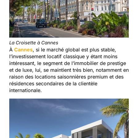
La Croisette à Cannes
À
Cannes
, si le marché global est plus stable,
l’investissement locatif classique y étant moins
intéressant, le segment de l’immobilier de prestige
et de luxe, lui, se maintient très bien, notamment en
raison des locations saisonnières premium et des
résidences secondaires de la clientèle
internationale.