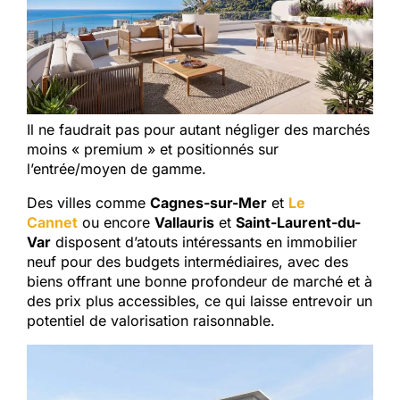
Il ne faudrait pas pour autant négliger des marchés
moins « premium » et positionnés sur
l’entrée/moyen de gamme.
Des villes comme
Cagnes-sur-Mer
et
Le
Cannet
ou encore
Vallauris
et
Saint-Laurent-du-
Var
disposent d’atouts intéressants en immobilier
neuf pour des budgets intermédiaires, avec des
biens offrant une bonne profondeur de marché et à
des prix plus accessibles, ce qui laisse entrevoir un
potentiel de valorisation raisonnable.