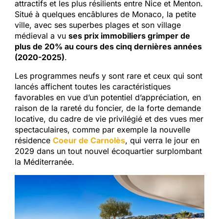
attractifs et les plus résilients entre Nice et Menton.
Situé à quelques encâblures de Monaco, la petite
ville, avec ses superbes plages et son village
médieval a vu
ses prix immobiliers grimper de
plus de 20% au cours des cinq dernières années
(2020-2025)
.
Les programmes neufs y sont rare et ceux qui sont
lancés affichent toutes les caractéristiques
favorables en vue d’un potentiel d’appréciation, en
raison de la rareté du foncier, de la forte demande
locative, du cadre de vie privilégié et des vues mer
spectaculaires, comme par exemple la nouvelle
résidence
Coeur de Carnolès
, qui verra le jour en
2029 dans un tout nouvel écoquartier surplombant
la Méditerranée.