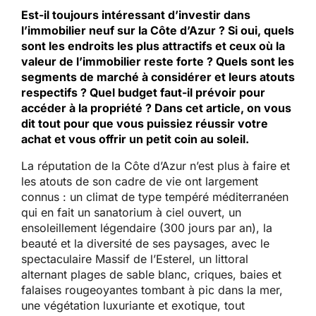
Est-il toujours intéressant d’investir dans
l’immobilier neuf sur la Côte d’Azur ? Si oui, quels
sont les endroits les plus attractifs et ceux où la
valeur de l’immobilier reste forte ? Quels sont les
segments de marché à considérer et leurs atouts
respectifs ? Quel budget faut-il prévoir pour
accéder à la propriété ? Dans cet article, on vous
dit tout pour que vous puissiez réussir votre
achat et vous offrir un petit coin au soleil.
La réputation de la Côte d’Azur n’est plus à faire et
les atouts de son cadre de vie ont largement
connus : un climat de type tempéré méditerranéen
qui en fait un sanatorium à ciel ouvert, un
ensoleillement légendaire (300 jours par an), la
beauté et la diversité de ses paysages, avec le
spectaculaire Massif de l’Esterel, un littoral
alternant plages de sable blanc, criques, baies et
falaises rougeoyantes tombant à pic dans la mer,
une végétation luxuriante et exotique, tout