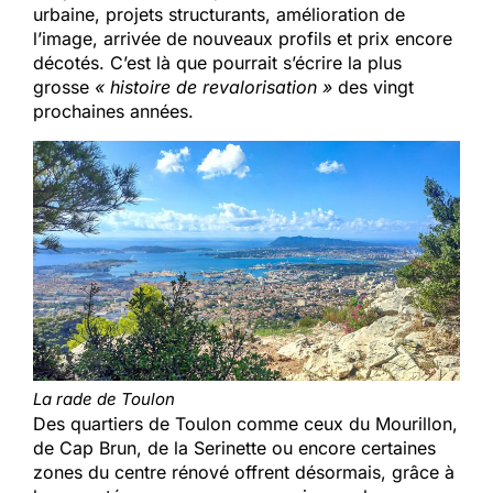
urbaine, projets structurants, amélioration de
l’image, arrivée de nouveaux profils et prix encore
décotés. C’est là que pourrait s’écrire la plus
grosse
« histoire de revalorisation »
des vingt
prochaines années.
La rade de Toulon
Des quartiers de Toulon comme ceux du Mourillon,
de Cap Brun, de la Serinette ou encore certaines
zones du centre rénové offrent désormais, grâce à