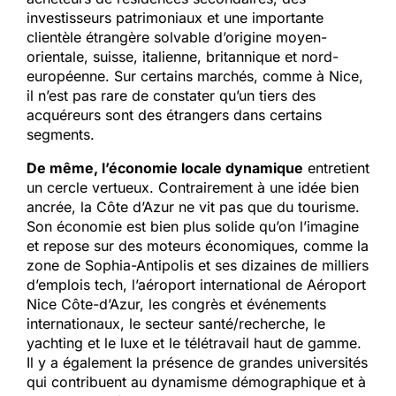
investisseurs patrimoniaux et une importante
clientèle étrangère solvable d’origine moyen-
orientale, suisse, italienne, britannique et nord-
européenne. Sur certains marchés, comme à Nice,
il n’est pas rare de constater qu’un tiers des
acquéreurs sont des étrangers dans certains
segments.
De même, l’économie locale dynamique
entretient
un cercle vertueux. Contrairement à une idée bien
ancrée, la Côte d’Azur ne vit pas que du tourisme.
Son économie est bien plus solide qu’on l’imagine
et repose sur des moteurs économiques, comme la
zone de Sophia-Antipolis et ses dizaines de milliers
d’emplois tech, l’aéroport international de Aéroport
Nice Côte-d’Azur, les congrès et événements
internationaux, le secteur santé/recherche, le
yachting et le luxe et le télétravail haut de gamme.
Il y a également la présence de grandes universités
qui contribuent au dynamisme démographique et à