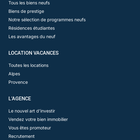
Tous les biens neufs
Biens de prestige
Notre sélection de programmes neufs
Résidences étudiantes
Les avantages du neuf
LOCATION VACANCES
Toutes les locations
Alpes
Provence
L’AGENCE
Le nouvel art d’investir
Vendez votre bien immobilier
Vous êtes promoteur
Recrutement