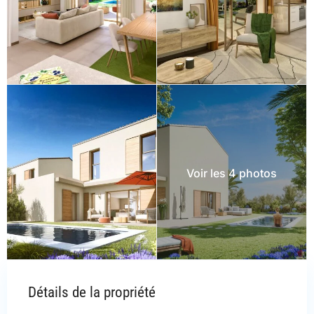
Voir les 4 photos
Détails de la propriété