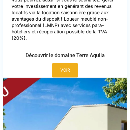
votre investissement en générant des revenus
locatifs via la location saisonnière grâce aux
avantages du dispositif Loueur meublé non-
professionnel (LMNP) avec services para-
hôteliers et récupération possible de la TVA
(20%).
Découvrir le domaine Terre Aquila
VOIR