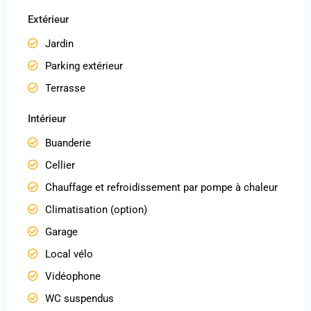
Extérieur
Jardin
Parking extérieur
Terrasse
Intérieur
Buanderie
Cellier
Chauffage et refroidissement par pompe à chaleur
Climatisation (option)
Garage
Local vélo
Vidéophone
WC suspendus