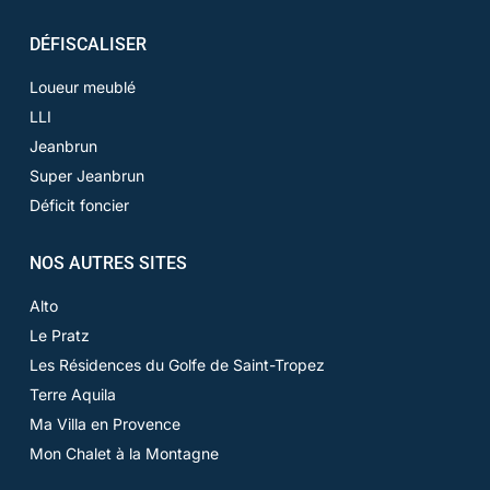
DÉFISCALISER
Loueur meublé
LLI
Jeanbrun
Super Jeanbrun
Déficit foncier
NOS AUTRES SITES
Alto
Le Pratz
Les Résidences du Golfe de Saint-Tropez
Terre Aquila
Ma Villa en Provence
Mon Chalet à la Montagne