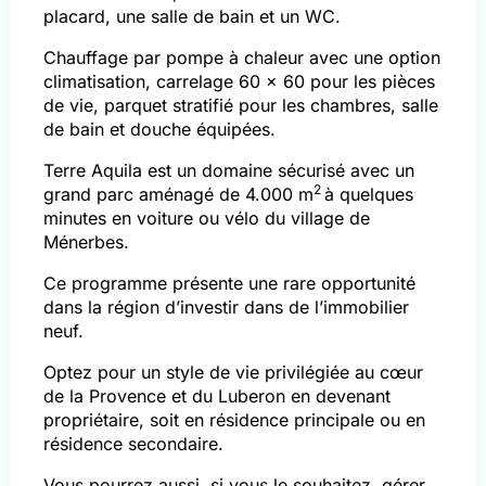
placard, une salle de bain et un WC.
Chauffage par pompe à chaleur avec une option
climatisation, carrelage 60 x 60 pour les pièces
de vie, parquet stratifié pour les chambres, salle
de bain et douche équipées.
Terre Aquila est un domaine sécurisé avec un
2
grand parc aménagé de 4.000 m
à quelques
minutes en voiture ou vélo du village de
Ménerbes.
Ce programme présente une rare opportunité
dans la région d’investir dans de l’immobilier
neuf.
Optez pour un style de vie privilégiée au cœur
de la Provence et du Luberon en devenant
propriétaire, soit en résidence principale ou en
résidence secondaire.
Vous pourrez aussi, si vous le souhaitez, gérer