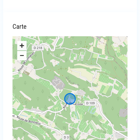
Carte