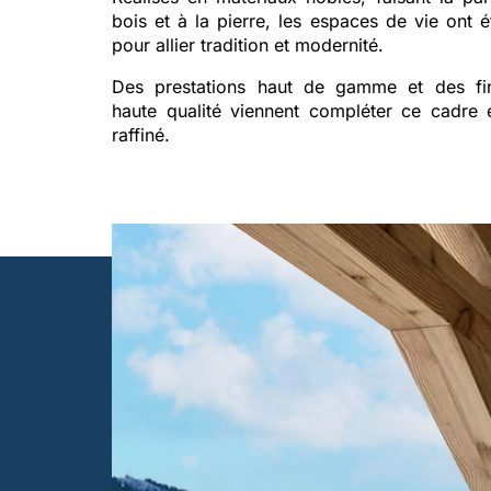
bois et à la pierre, les espaces de vie ont 
pour allier tradition et modernité.
Des prestations haut de gamme et des fin
haute qualité viennent compléter ce cadre 
raffiné.