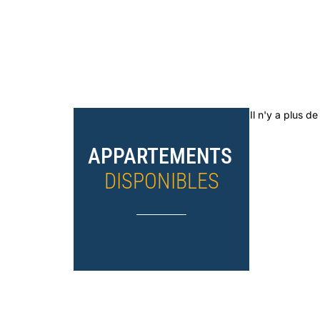
Il n'y a plus de 
APPARTEMENTS
DISPONIBLES