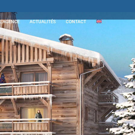
L’AGENCE
ACTUALITÉS
CONTACT