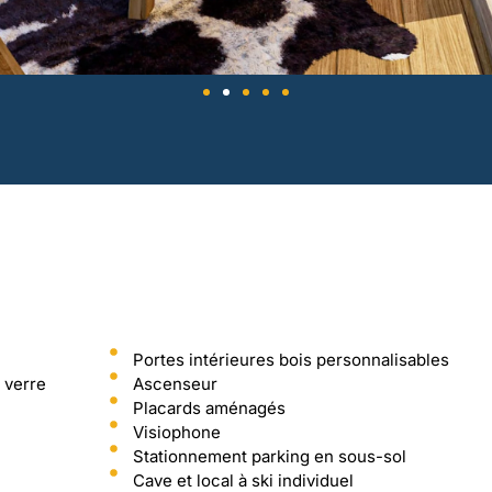
Portes intérieures bois personnalisables
 verre
Ascenseur
Placards aménagés
Visiophone
Stationnement parking en sous-sol
Cave et local à ski individuel