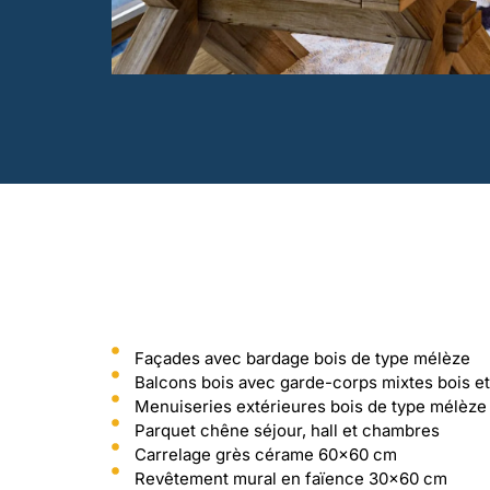
Façades avec bardage bois de type mélèze
Balcons bois avec garde-corps mixtes bois et
Menuiseries extérieures bois de type mélèze
Parquet chêne séjour, hall et chambres
Carrelage grès cérame 60x60 cm
Revêtement mural en faïence 30x60 cm