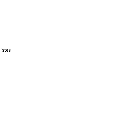
listes.