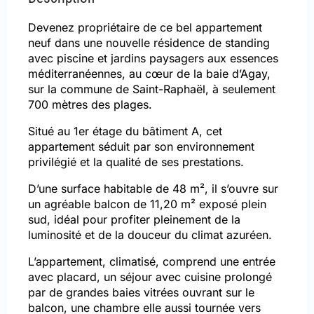
Devenez propriétaire de ce bel appartement
neuf dans une nouvelle résidence de standing
avec piscine et jardins paysagers aux essences
méditerranéennes, au cœur de la baie d’Agay,
sur la commune de Saint-Raphaël, à seulement
700 mètres des plages.
Situé au 1er étage du bâtiment A, cet
appartement séduit par son environnement
privilégié et la qualité de ses prestations.
D’une surface habitable de 48 m², il s’ouvre sur
un agréable balcon de 11,20 m² exposé plein
sud, idéal pour profiter pleinement de la
luminosité et de la douceur du climat azuréen.
L’appartement, climatisé, comprend une entrée
avec placard, un séjour avec cuisine prolongé
par de grandes baies vitrées ouvrant sur le
balcon, une chambre elle aussi tournée vers