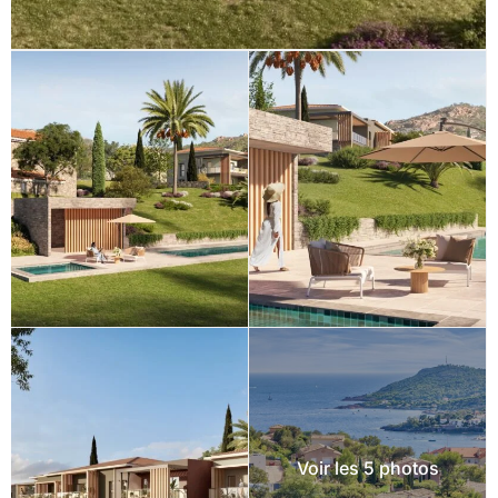
Voir les 5 photos