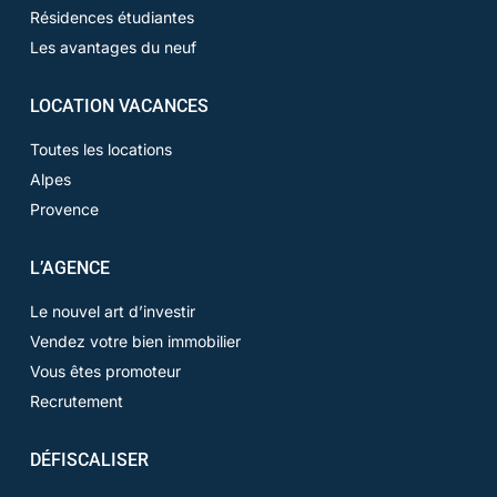
Résidences étudiantes
Les avantages du neuf
LOCATION VACANCES
Toutes les locations
Alpes
Provence
L’AGENCE
Le nouvel art d’investir
Vendez votre bien immobilier
Vous êtes promoteur
Recrutement
DÉFISCALISER