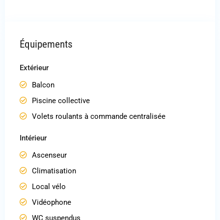
Équipements
Extérieur
Balcon
Piscine collective
Volets roulants à commande centralisée
Intérieur
Ascenseur
Climatisation
Local vélo
Vidéophone
WC suspendus