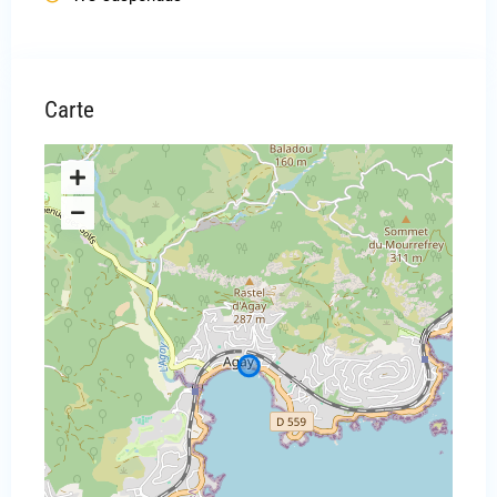
Carte