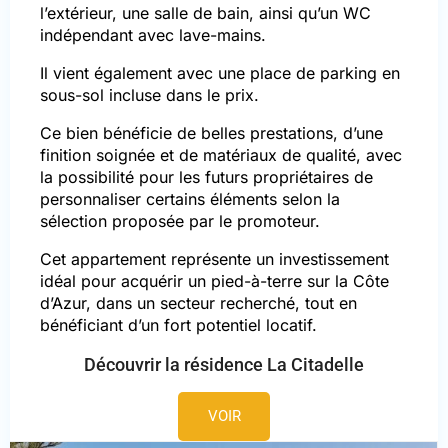
l’extérieur, une salle de bain, ainsi qu’un WC
indépendant avec lave-mains.
Il vient également avec une place de parking en
sous-sol incluse dans le prix.
Ce bien bénéficie de belles prestations, d’une
finition soignée et de matériaux de qualité, avec
la possibilité pour les futurs propriétaires de
personnaliser certains éléments selon la
sélection proposée par le promoteur.
Cet appartement représente un investissement
idéal pour acquérir un pied-à-terre sur la Côte
d’Azur, dans un secteur recherché, tout en
bénéficiant d’un fort potentiel locatif.
Découvrir la résidence La Citadelle
VOIR