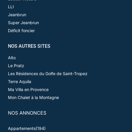
LLI
Jeanbrun
Super Jeanbrun
Déficit foncier
NOS AUTRES SITES
Alto
Le Pratz
Les Résidences du Golfe de Saint-Tropez
Terre Aquila
Ma Villa en Provence
Mon Chalet à la Montagne
NOS ANNONCES
Appartements
(194)