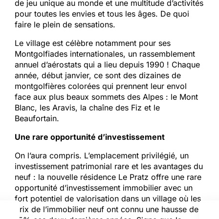
de jeu unique au monde et une multitude d’activités
pour toutes les envies et tous les âges. De quoi
faire le plein de sensations.
Le village est célèbre notamment pour ses
Montgolfiades internationales, un rassemblement
annuel d’aérostats qui a lieu depuis 1990 ! Chaque
année, début janvier, ce sont des dizaines de
montgolfières colorées qui prennent leur envol
face aux plus beaux sommets des Alpes : le Mont
Blanc, les Aravis, la chaîne des Fiz et le
Beaufortain.
Une rare opportunité d’investissement
On l’aura compris. L’emplacement privilégié, un
investissement patrimonial rare et les avantages du
neuf : la nouvelle résidence Le Pratz offre une rare
opportunité d’investissement immobilier avec un
fort potentiel de valorisation dans un village où les
prix de l’immobilier neuf ont connu une hausse de