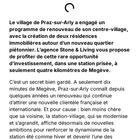
Le village de Praz-sur-Arly a engagé un
programme de renouveau de son centre-village,
avec la création de deux résidences
immobilières autour d’un nouveau quartier
piétonnier. L’agence Stone & Living vous propose
de profiter de cette rare opportunité
d’investissement, dans une station prisée, à
seulement quatre kilomètres de Megève.
C’est un secret bien gardé. A seulement dix
minutes de Megève, Praz-sur-Arly connaît depuis
quelques années un renouveau qui continue
d’attirer une nouvelle clientèle française et
internationale. Et pour cause : bien moins chère
que sa voisine, la station-village, qui se modernise
et s’agrandit, affiche désormais de nouvelles
ambitions pour renforcer le dynamisme de la
station été comme hiver et devenir l’une des