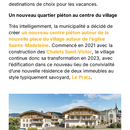
destinations de choix pour les vacances.
Un nouveau quartier piéton au centre du village
Très intelligemment, la municipalité a décidé de
créer
un nouveau centre piéton autour de la
nouvelle place du village autour de l’église
Sainte-Madeleine
. Commencé en 2021 avec la
construction des
Chalets Saint-Victor
, le village
continue donc sa transformation en 2023, avec
l’édification dans ce nouveau lieu de convivialité
d’une nouvelle résidence de deux immeubles au
style typiquement savoyard,
Le Pratz
.