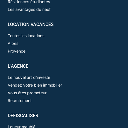
Résidences étudiantes
Les avantages du neuf
LOCATION VACANCES
Toutes les locations
Alpes
Provence
L’AGENCE
Le nouvel art d’investir
Vendez votre bien immobilier
Vous êtes promoteur
Recrutement
DÉFISCALISER
Loueur meublé