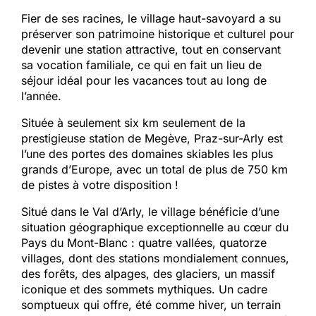
Fier de ses racines, le village haut-savoyard a su
préserver son patrimoine historique et culturel pour
devenir une station attractive, tout en conservant
sa vocation familiale, ce qui en fait un lieu de
séjour idéal pour les vacances tout au long de
l’année.
Située à seulement six km seulement de la
prestigieuse station de Megève, Praz-sur-Arly est
l’une des portes des domaines skiables les plus
grands d’Europe, avec un total de plus de 750 km
de pistes à votre disposition !
Situé dans le Val d’Arly, le village bénéficie d’une
situation géographique exceptionnelle au cœur du
Pays du Mont-Blanc : quatre vallées, quatorze
villages, dont des stations mondialement connues,
des forêts, des alpages, des glaciers, un massif
iconique et des sommets mythiques. Un cadre
somptueux qui offre, été comme hiver, un terrain