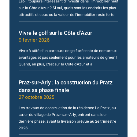
Est-il toujours intéressant d’investir dans l’immobilier neuf
sur la Côte d’Azur ? Si oui, quels sont les endroits les plus
attractifs et ceux où la valeur de l’immobilier reste forte
Vivre le golf sur la Côte d’Azur
9 février 2026
Vivre à côté d’un parcours de golf présente de nombreux
avantages et pas seulement pour les amateurs de green !
Quand, en plus, c’est sur la Côte d’Azur et à
Praz-sur-Arly : la construction du Pratz
dans sa phase finale
27 octobre 2025
Les travaux de construction de la résidence Le Pratz, au
cœur du village de Praz-sur-Arly, entrent dans leur
dernière phase, avant la livraison prévue au 2e trimestre
2026.