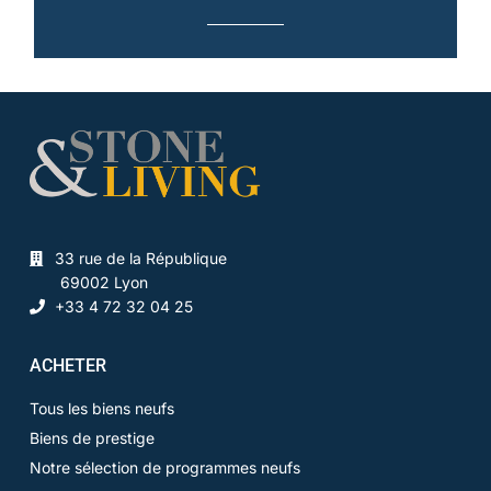
33 rue de la République
69002 Lyon
+33 4 72 32 04 25
ACHETER
Tous les biens neufs
Biens de prestige
Notre sélection de programmes neufs