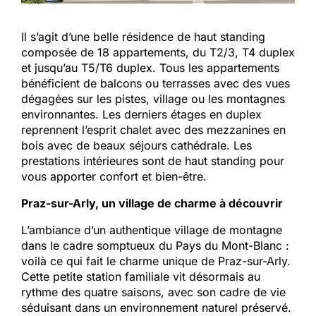
Il s’agit d’une belle résidence de haut standing
composée de 18 appartements, du T2/3, T4 duplex
et jusqu’au T5/T6 duplex. Tous les appartements
bénéficient de balcons ou terrasses avec des vues
dégagées sur les pistes, village ou les montagnes
environnantes. Les derniers étages en duplex
reprennent l’esprit chalet avec des mezzanines en
bois avec de beaux séjours cathédrale. Les
prestations intérieures sont de haut standing pour
vous apporter confort et bien-être.
Praz-sur-Arly, un village de charme à découvrir
L’ambiance d’un authentique village de montagne
dans le cadre somptueux du Pays du Mont-Blanc :
voilà ce qui fait le charme unique de Praz-sur-Arly.
Cette petite station familiale vit désormais au
rythme des quatre saisons, avec son cadre de vie
séduisant dans un environnement naturel préservé.