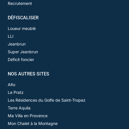
Recrutement
DÉFISCALISER
Loueur meublé
LLI
Jeanbrun
Super Jeanbrun
Déficit foncier
NOS AUTRES SITES
Alto
Le Pratz
Les Résidences du Golfe de Saint-Tropez
Terre Aquila
Ma Villa en Provence
Mon Chalet à la Montagne