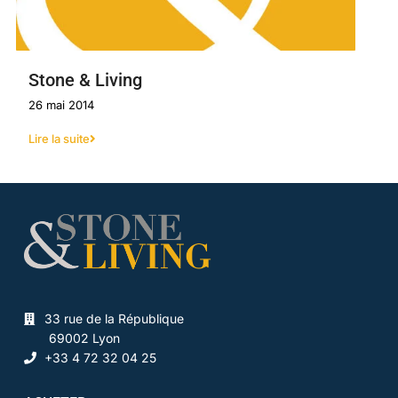
Stone & Living
26 mai 2014
Lire la suite
33 rue de la République
69002 Lyon
+33 4 72 32 04 25