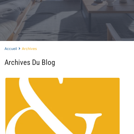
Accueil
Archives
Archives Du Blog