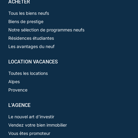
ACHETER
Tous les biens neufs
Biens de prestige
Notre sélection de programmes neufs
Résidences étudiantes
Les avantages du neuf
LOCATION VACANCES
Toutes les locations
Alpes
Provence
L’AGENCE
Le nouvel art d’investir
Vendez votre bien immobilier
Vous êtes promoteur