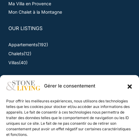
Ma Villa en Provence
Mon Chalet à la Montagne
OUR LISTINGS
Appartements
(192)
Chalets
(12)
Villas
(40)
Gérer le consentement
NEWS
Pour offrir les meilleures expériences, nous utilisons des technologies
News
telles que les cookies pour stocker et/ou accéder aux informations des
appareils. Le fait de consentir à ces technologies nous permettra de
traiter des données telles que le comportement de navigation ou les ID
CONTACT
uniques sur ce site. Le fait de ne pas consentir ou de retirer son
consentement peut avoir un effet négatif sur certaines caractéristiques
Contact
et fonctions.