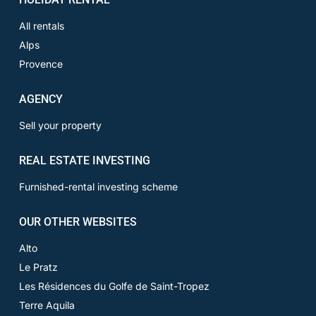
All rentals
Alps
Provence
AGENCY
Sell your property
REAL ESTATE INVESTING
Furnished-rental investing scheme
OUR OTHER WEBSITES
Alto
Le Pratz
Les Résidences du Golfe de Saint-Tropez
Terre Aquila