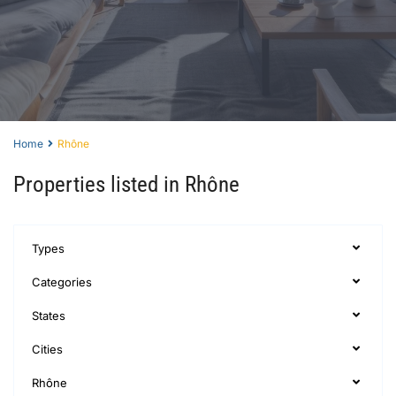
Home
Rhône
Properties listed in Rhône
Types
Categories
States
Cities
Rhône